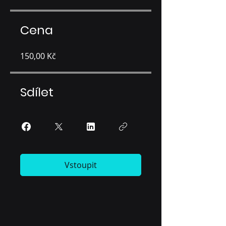
Cena
150,00 Kč
Sdílet
Vstoupit