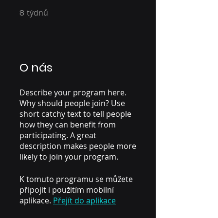
8
týdnů
8 týdnů
O nás
Describe your program here.
Why should people join? Use
short catchy text to tell people
how they can benefit from
participating. A great
description makes people more
likely to join your program.
K tomuto programu se můžete
připojit i použitím mobilní
aplikace.
Přejít do aplikace