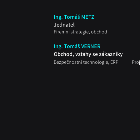
Ing. Tomáš METZ
Jednatel
Firemní strategie, obchod
Ing. Tomáš VERNER
Obchod, vztahy se zákazníky
Bezpečnostní technologie, ERP
Pro