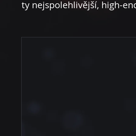
ty nejspolehlivější, high-e