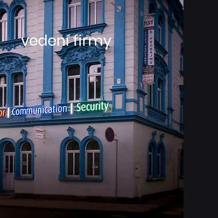
vedení firmy