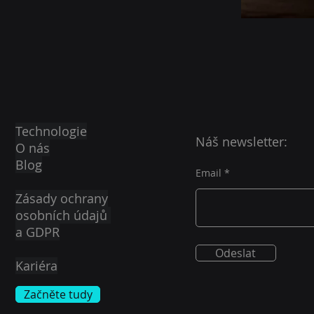
Technologie
Náš newsletter:
O nás
Blog
Email
Zásady ochrany
osobních údajů
a GDPR
Odeslat
Kariéra
Začněte tudy