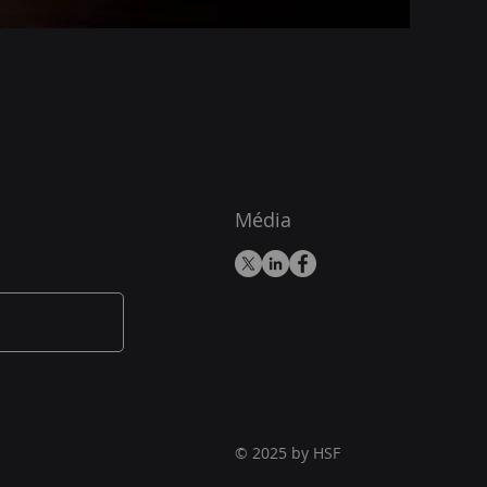
Média
© 2025 by HSF