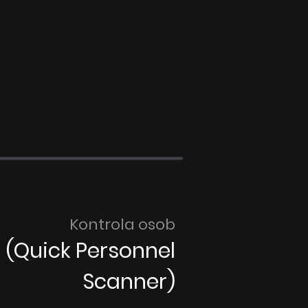
Kontrola osob
 (Quick Personnel
Scanner)