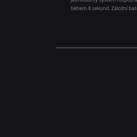
během 8 sekund. Záložní bate