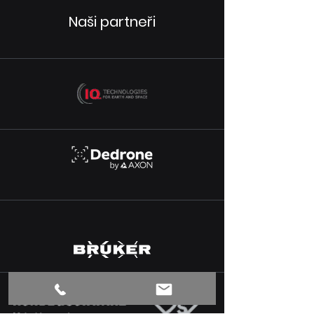
Naši partneři