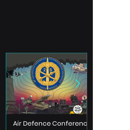
Air Defence Conference