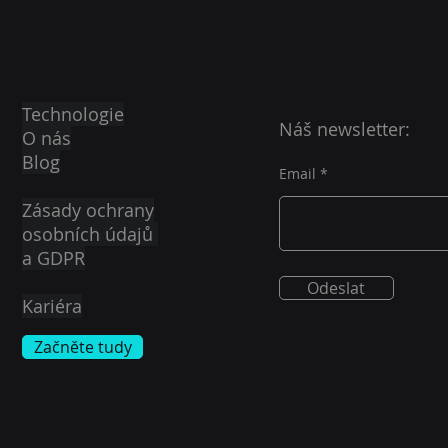
Technologie
Náš newsletter:
O nás
Blog
Email
Zásady ochrany
osobních údajů
a GDPR
Odeslat
Kariéra
Začněte tudy