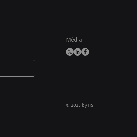
Média
© 2025 by HSF