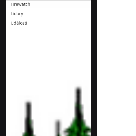
Firewatch
Lidary
Události